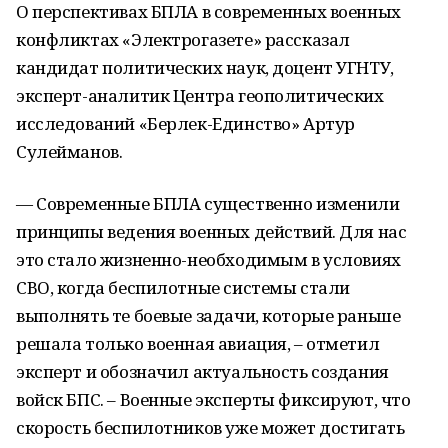
О перспективах БПЛА в современных военных
конфликтах «Электрогазете» рассказал
кандидат политических наук, доцент УГНТУ,
эксперт-аналитик Центра геополитических
исследований «Берлек-Единство» Артур
Сулейманов.
— Современные БПЛА существенно изменили
принципы ведения военных действий. Для нас
это стало жизненно-необходимым в условиях
СВО, когда беспилотные системы стали
выполнять те боевые задачи, которые раньше
решала только военная авиация, – отметил
эксперт и обозначил актуальность создания
войск БПС. – Военные эксперты фиксируют, что
скорость беспилотников уже может достигать