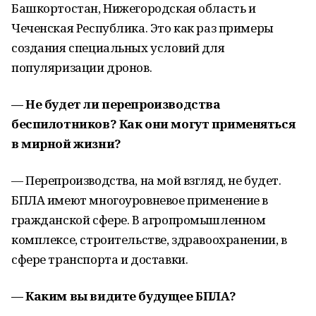
Башкортостан, Нижегородская область и
Чеченская Республика. Это как раз примеры
создания специальных условий для
популяризации дронов.
— Не будет ли перепроизводства
беспилотников? Как они могут применяться
в мирной жизни?
— Перепроизводства, на мой взгляд, не будет.
БПЛА имеют многоуровневое применение в
гражданской сфере. В агропромышленном
комплексе, строительстве, здравоохранении, в
сфере транспорта и доставки.
— Каким вы видите будущее БПЛА?