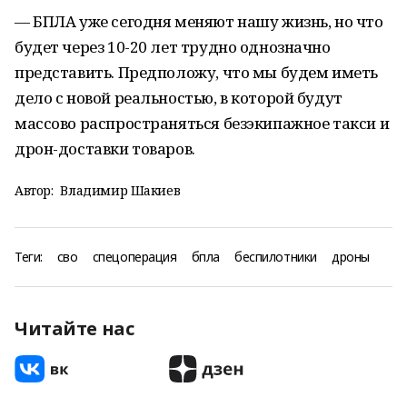
— БПЛА уже сегодня меняют нашу жизнь, но что
будет через 10-20 лет трудно однозначно
представить. Предположу, что мы будем иметь
дело с новой реальностью, в которой будут
массово распространяться безэкипажное такси и
дрон-доставки товаров.
Автор:
Владимир Шакиев
Теги:
сво
спецоперация
бпла
беспилотники
дроны
Читайте нас