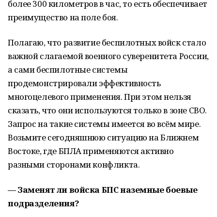
более 300 километров в час, то есть обеспечивает
преимущество на поле боя.
Полагаю, что развитие беспилотных войск стало
важной слагаемой военного суверенитета России,
а сами беспилотные системы
продемонстрировали эффективность
многоцелевого применения. При этом нельзя
сказать, что они используются только в зоне СВО.
Запрос на такие системы имеется во всём мире.
Возьмите сегодняшнюю ситуацию на Ближнем
Востоке, где БПЛА применяются активно
разными сторонами конфликта.
— Заменят ли войска БПС наземные боевые
подразделения?