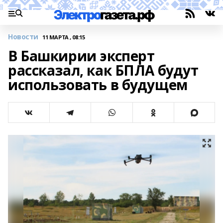
Новости
11 МАРТА , 08:15
В Башкирии эксперт
рассказал, как БПЛА будут
использовать в будущем