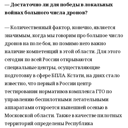
— Достаточно ли для победы в локальных
войнах большого числа дронов?
— Количественный фактор, конечно, является
значимым, когда мы говорим про большое число
дронов на поле боя, но помимо него важно
наличие компетенций в этой области. Для этого
сегодня по всей России открываются
специальные центры, осуществляющие
подготовку в сфере БПЛА. Кстати, на днях стало
известно, что первый в России центр
тестирования нормативов комплекса ГТО по
управлению беспилотными летательными
аппаратами откроется нынешней осенью в
Московской области. Также в качестве пилотных
территорий определены Республика