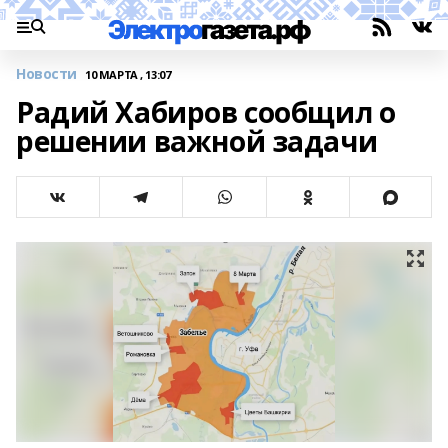
Новости
10 МАРТА , 13:07
Радий Хабиров сообщил о
решении важной задачи