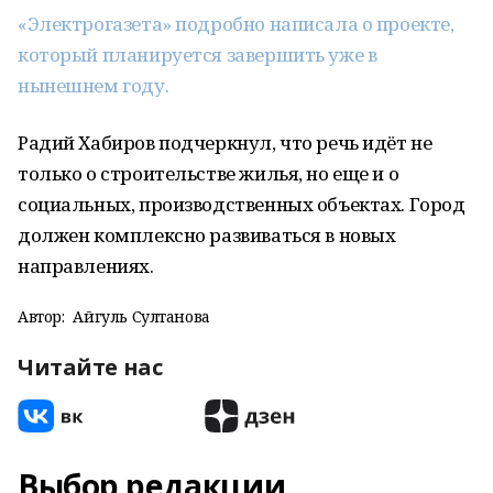
«Электрогазета» подробно написала о проекте,
который планируется завершить уже в
нынешнем году.
Радий Хабиров подчеркнул, что речь идёт не
только о строительстве жилья, но еще и о
социальных, производственных объектах. Город
должен комплексно развиваться в новых
направлениях.
Автор:
Айгуль Султанова
Читайте нас
Выбор редакции