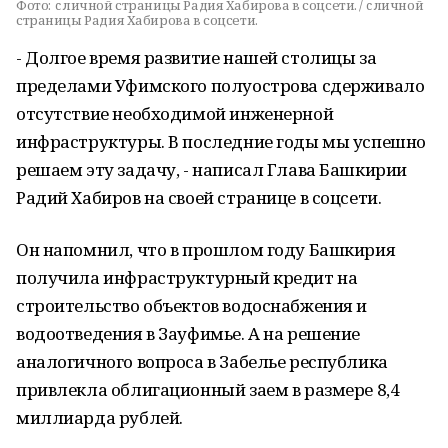
Фото:
c личной страницы Радия Хабирова в соцсети. / c личной
страницы Радия Хабирова в соцсети.
- Долгое время развитие нашей столицы за
пределами Уфимского полуострова сдерживало
отсутствие необходимой инженерной
инфраструктуры. В последние годы мы успешно
решаем эту задачу, - написал Глава Башкирии
Радий Хабиров на своей странице в соцсети.
Он напомнил, что в прошлом году Башкирия
получила инфраструктурный кредит на
строительство объектов водоснабжения и
водоотведения в Зауфимье. А на решение
аналогичного вопроса в Забелье республика
привлекла облигационный заем в размере 8,4
миллиарда рублей.