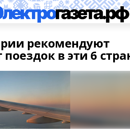
рии рекомендуют
 поездок в эти 6 стра