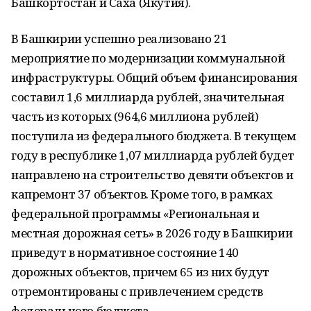
Башкортостан и Саха (Якутия).
В Башкирии успешно реализовано 21
мероприятие по модернизации коммунальной
инфраструктуры. Общий объем финансирования
составил 1,6 миллиарда рублей, значительная
часть из которых (964,6 миллиона рублей)
поступила из федерального бюджета. В текущем
году в республике 1,07 миллиарда рублей будет
направлено на строительство девяти объектов и
капремонт 37 объектов. Кроме того, в рамках
федеральной программы «Региональная и
местная дорожная сеть» в 2026 году в Башкирии
приведут в нормативное состояние 140
дорожных объектов, причем 65 из них будут
отремонтированы с привлечением средств
федерального бюджета.