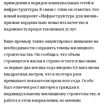
приведения в порядок коммунальных сетей и
инфраструктуры. В связи с этим он отметил, что
новый нацпроект «Инфраструктура для жизни»
призван кардинально повысить качество и
надежность предоставляемых услуг.
Вице-премьер также акцентировал внимание на
необходимости сохранять темпы жилищного
строительства. Он сообщил, что объем
строящегося жилья в стране остается высоким:
за первые два месяца года введено 6,6 миллиона
квадратных метров, что в полтора раза
превышает показатели прошлого года. Особо
был отмечен рост интереса граждан к
индивидуальному жилищному строительству, и
работа в этом направлении, по мнению