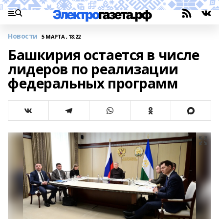
Новости
5 МАРТА , 18:22
Башкирия остается в числе
лидеров по реализации
федеральных программ