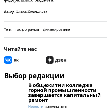
Автор:
Елена Колоколова
Теги:
госпрограммы
финансирование
Читайте нас
Выбор редакции
В общежитии колледжа
горной промышленности
завершается капитальный
ремонт
Новости
6 АВГУСТА , 06:15