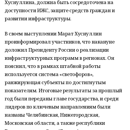
Хуснуллина, должна быть сосредоточена на
доступности ИЖС, защите средств граждан и
развитии инфраструктуры.
В своем выступлении Марат Хуснуллин
проинформировал участников, что накануне
доложил Президенту России о реализации
инфраструктурных программ в регионах. Он
пояснил, что в рамках штабной работы
используется система «светофоров»,
ранжирующая субъекты по достигнутым
показателям. Итоговые результаты за прошлый
год были переданы главе государства, и среди
лидеров по ключевым направлениям были
названы Челябинская, Нижегородская,
Московская области, а также республики