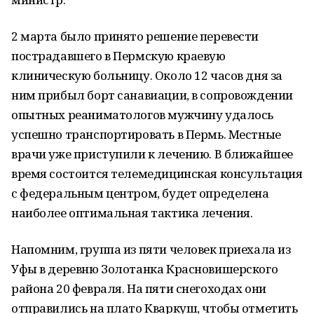
2 марта было принято решение перевести
пострадавшего в Пермскую краевую
клиническую больницу. Около 12 часов дня за
ним прибыл борт санавиации, в сопровождении
опытных реаниматологов мужчину удалось
успешно транспортировать в Пермь. Местные
врачи уже приступили к лечению. В ближайшее
время состоится телемедицинская консультация
с федеральным центром, будет определена
наиболее оптимальная тактика лечения.
Напомним, группа из пяти человек приехала из
Уфы в деревню Золотанка Красновишерского
района 20 февраля. На пяти снегоходах они
отправились на плато Кваркуш, чтобы отметить