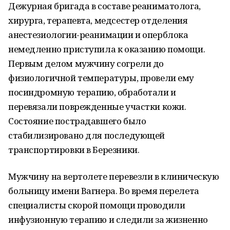
Дежурная бригада в составе реаниматолога,
хирурга, терапевта, медсестер отделения
анестезиологии-реанимации и оперблока
немедленно приступила к оказанию помощи.
Первым делом мужчину согрели до
физиологичной температуры, провели ему
посиндромную терапию, обработали и
перевязали поврежденные участки кожи.
Состояние пострадавшего было
стабилизировано для последующей
транспортировки в Березники.
Мужчину на вертолете перевезли в клиническую
больницу имени Вагнера. Во время перелета
специалисты скорой помощи проводили
инфузионную терапию и следили за жизненно