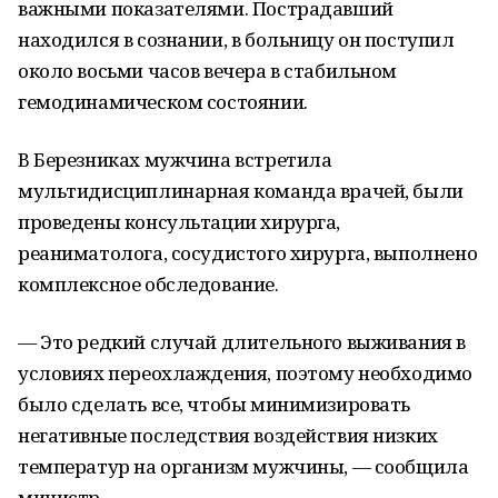
важными показателями. Пострадавший
находился в сознании, в больницу он поступил
около восьми часов вечера в стабильном
гемодинамическом состоянии.
В Березниках мужчина встретила
мультидисциплинарная команда врачей, были
проведены консультации хирурга,
реаниматолога, сосудистого хирурга, выполнено
комплексное обследование.
— Это редкий случай длительного выживания в
условиях переохлаждения, поэтому необходимо
было сделать все, чтобы минимизировать
негативные последствия воздействия низких
температур на организм мужчины, — сообщила
министр.