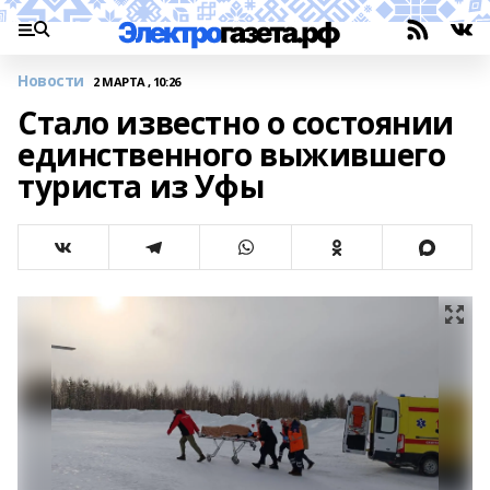
Новости
2 МАРТА , 10:26
Стало известно о состоянии
единственного выжившего
туриста из Уфы