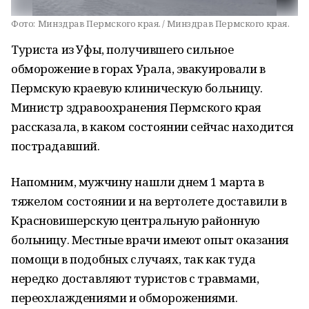
Фото:
Минздрав Пермского края. / Минздрав Пермского края.
Туриста из Уфы, получившего сильное
обморожение в горах Урала, эвакуировали в
Пермскую краевую клиническую больницу.
Министр здравоохранения Пермского края
рассказала, в каком состоянии сейчас находится
пострадавший.
Напомним, мужчину нашли днем 1 марта в
тяжелом состоянии и на вертолете доставили в
Красновишерскую центральную районную
больницу. Местные врачи имеют опыт оказания
помощи в подобных случаях, так как туда
нередко доставляют туристов с травмами,
переохлаждениями и обморожениями.