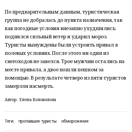
По предварительным данным, туристическая
группа не добралась до пункта назначения, так
как погодные условия внезапно ухудшились:
поднялся сильный ветер и ударил мороз.
Туристы вынуждены были устроить привал в
полевых условиях. После этого ни один из
снегоходов не завелся. Трое мужчин остались на
месте привала, а двое пошли пешком за
помощью. В результате четверо из пяти туристов
замерзли насмерть.
Автор:
Елена Колоколова
Теги:
пропавшие туристы
обморожение