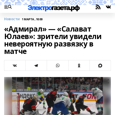
Новости
1 МАРТА , 10:00
«Адмирал» — «Салават
Юлаев»: зрители увидели
невероятную развязку в
матче