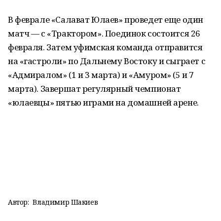
В феврале «Салават Юлаев» проведет еще один
матч — с «Трактором». Поединок состоится 26
февраля. Затем уфимская команда отправится
на «гастроли» по Дальнему Востоку и сыграет с
«Адмиралом» (1 и 3 марта) и «Амуром» (5 и 7
марта). Завершат регулярный чемпионат
«юлаевцы» пятью играми на домашней арене.
Автор:
Владимир Шакиев