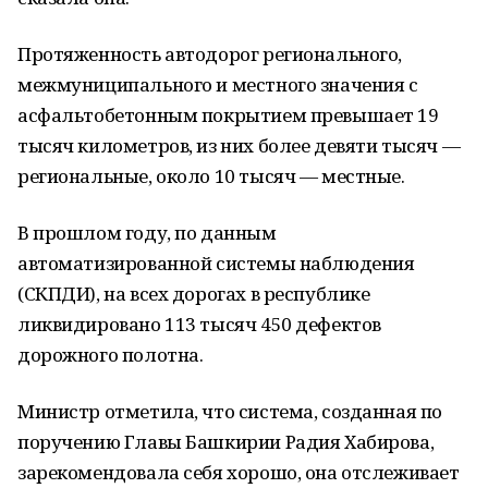
Протяженность автодорог регионального,
межмуниципального и местного значения с
асфальтобетонным покрытием превышает 19
тысяч километров, из них более девяти тысяч —
региональные, около 10 тысяч — местные.
В прошлом году, по данным
автоматизированной системы наблюдения
(СКПДИ), на всех дорогах в республике
ликвидировано 113 тысяч 450 дефектов
дорожного полотна.
Министр отметила, что система, созданная по
поручению Главы Башкирии Радия Хабирова,
зарекомендовала себя хорошо, она отслеживает