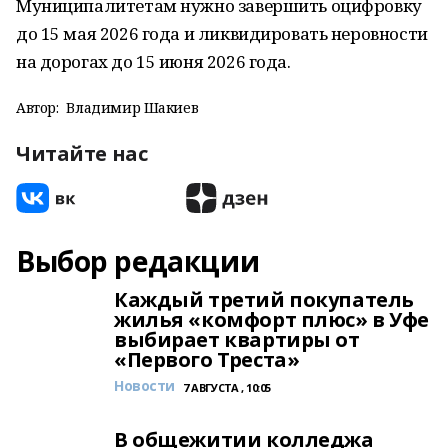
Муниципалитетам нужно завершить оцифровку
до 15 мая 2026 года и ликвидировать неровности
на дорогах до 15 июня 2026 года.
Автор:
Владимир Шакиев
Читайте нас
Выбор редакции
Каждый третий покупатель
жилья «комфорт плюс» в Уфе
выбирает квартиры от
«Первого Треста»
Новости
7 АВГУСТА , 10:05
В общежитии колледжа