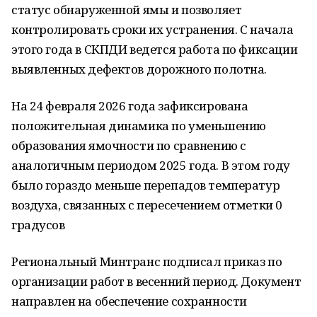
статус обнаруженной ямы и позволяет
контролировать сроки их устранения. С начала
этого года в СКПДИ ведется работа по фиксации
выявленных дефектов дорожного полотна.
На 24 февраля 2026 года зафиксирована
положительная динамика по уменьшению
образования ямочности по сравнению с
аналогичным периодом 2025 года. В этом году
было гораздо меньше перепадов температур
воздуха, связанных с пересечением отметки 0
градусов
Региональный Минтранс подписал приказ по
организации работ в весенний период. Документ
направлен на обеспечение сохранности