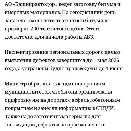
АО «Башкиравтодор» ведет заготовку битума и
инертных материалов. На сегодняшний день
запасено около пяти тысяч тонн битума и
примерно 200 тысяч тонн щебня. Этого
достаточно для начала работы АБЗ.
Инспектирование региональных дорог с целью
выявления дефектов завершится до 1 мая 2026
года, а устранены будут произведены до 1 июня.
Министр обратилась к администрациям
муниципалитетов, чтобы они организовали
оцифровку ям на дорогах с асфальтобетонным
покрытием и занесли информацию в СКПДИ.
Также надо заготовить материалы для
ликвидации дефектов на проезжей части.