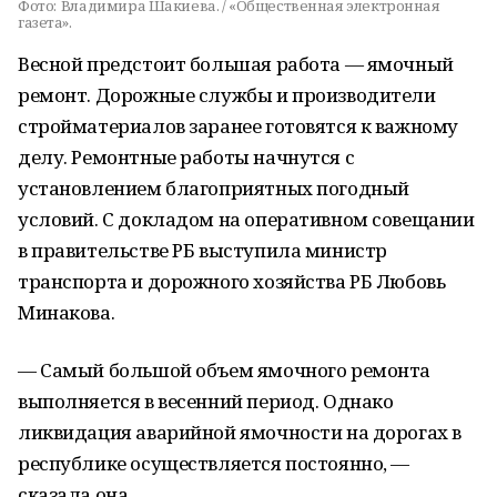
Фото:
Владимира Шакиева. / «Общественная электронная
газета».
Весной предстоит большая работа — ямочный
ремонт. Дорожные службы и производители
стройматериалов заранее готовятся к важному
делу. Ремонтные работы начнутся с
установлением благоприятных погодный
условий. С докладом на оперативном совещании
в правительстве РБ выступила министр
транспорта и дорожного хозяйства РБ Любовь
Минакова.
— Самый большой объем ямочного ремонта
выполняется в весенний период. Однако
ликвидация аварийной ямочности на дорогах в
республике осуществляется постоянно, —
сказала она.