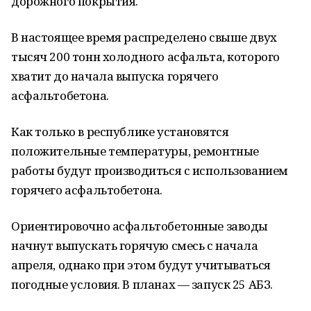
дорожного покрытия.
В настоящее время распределено свыше двух
тысяч 200 тонн холодного асфальта, которого
хватит до начала выпуска горячего
асфальтобетона.
Как только в республике установятся
положительные температуры, ремонтные
работы будут производиться с использованием
горячего асфальтобетона.
Ориентировочно асфальтобетонные заводы
начнут выпускать горячую смесь с начала
апреля, однако при этом будут учитываться
погодные условия. В планах — запуск 25 АБЗ.