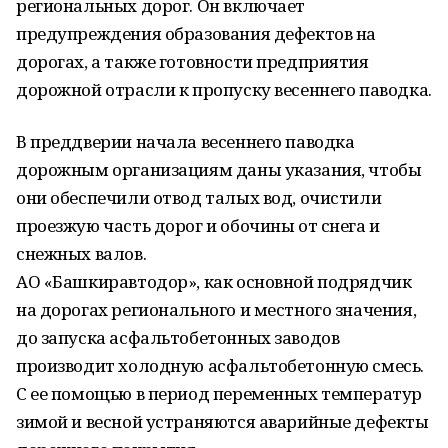
региональных дорог. Он включает
предупреждения образования дефектов на
дорогах, а также готовности предприятия
дорожной отрасли к пропуску весеннего паводка.
В преддверии начала весеннего паводка
дорожным организациям даны указания, чтобы
они обеспечили отвод талых вод, очистили
проезжую часть дорог и обочины от снега и
снежных валов.
АО «Башкиравтодор», как основной подрядчик
на дорогах регионального и местного значения,
до запуска асфальтобетонных заводов
производит холодную асфальтобетонную смесь.
С ее помощью в период переменных температур
зимой и весной устраняются аварийные дефекты