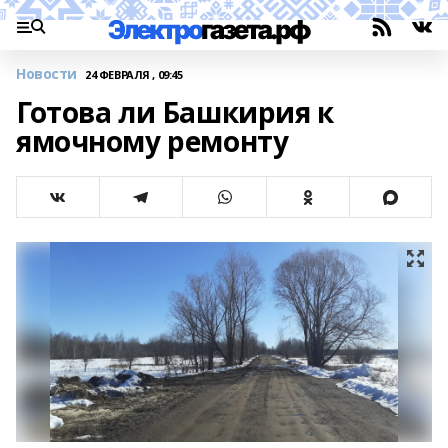
Новости
24 ФЕВРАЛЯ , 09:45
Готова ли Башкирия к
ямочному ремонту