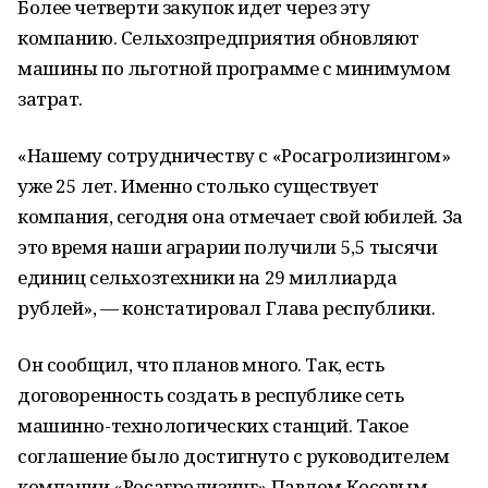
Более четверти закупок идет через эту
компанию. Сельхозпредприятия обновляют
машины по льготной программе с минимумом
затрат.
«Нашему сотрудничеству с «Росагролизингом»
уже 25 лет. Именно столько существует
компания, сегодня она отмечает свой юбилей. За
это время наши аграрии получили 5,5 тысячи
единиц сельхозтехники на 29 миллиарда
рублей», — констатировал Глава республики.
Он сообщил, что планов много. Так, есть
договоренность создать в республике сеть
машинно-технологических станций. Такое
соглашение было достигнуто с руководителем
компании «Росагролизинг» Павлом Косовым