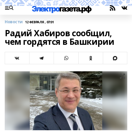
Новости
12 ФЕВРАЛЯ , 07:01
Радий Хабиров сообщил,
чем гордятся в Башкирии