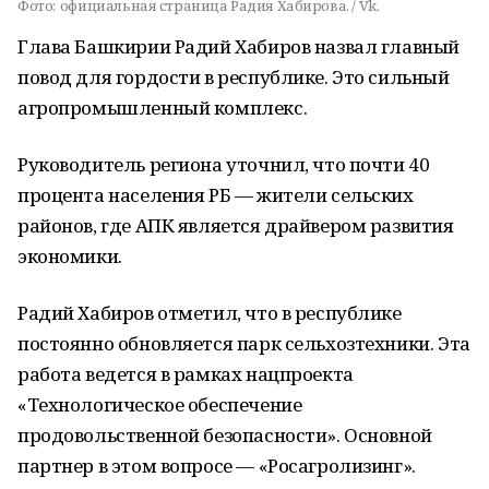
Фото:
официальная страница Радия Хабирова. / Vk.
Глава Башкирии Радий Хабиров назвал главный
повод для гордости в республике. Это сильный
агропромышленный комплекс.
Руководитель региона уточнил, что почти 40
процента населения РБ — жители сельских
районов, где АПК является драйвером развития
экономики.
Радий Хабиров отметил, что в республике
постоянно обновляется парк сельхозтехники. Эта
работа ведется в рамках нацпроекта
«Технологическое обеспечение
продовольственной безопасности». Основной
партнер в этом вопросе — «Росагролизинг».