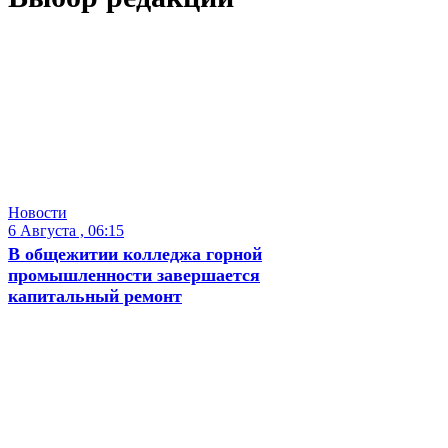
Новости
6 Августа , 06:15
В общежитии колледжа горной
промышленности завершается
капитальный ремонт