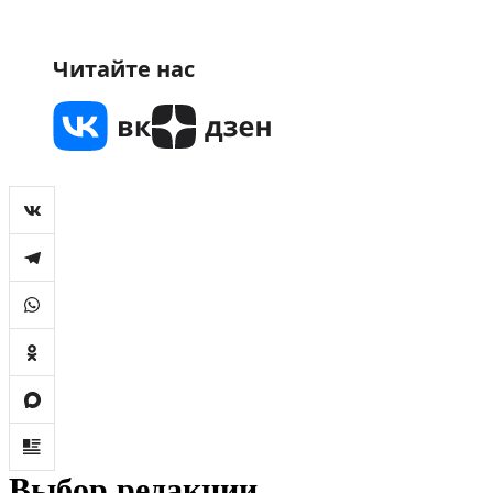
Читайте нас
Выбор редакции