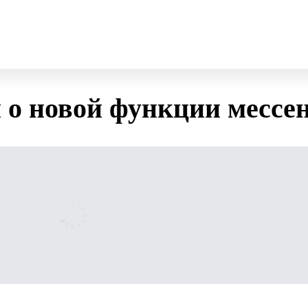
 о новой функции месс