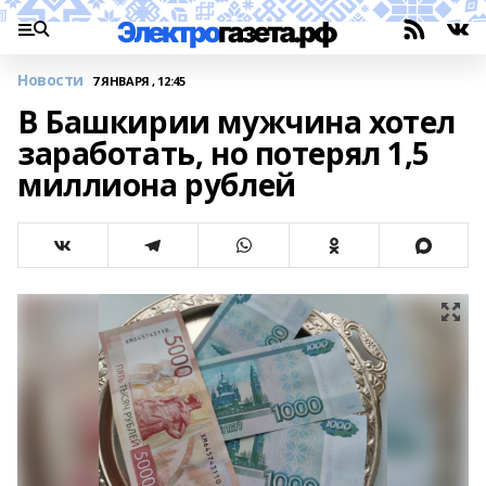
Новости
7 ЯНВАРЯ , 12:45
В Башкирии мужчина хотел
заработать, но потерял 1,5
миллиона рублей