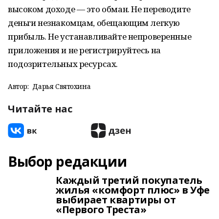
высоком доходе — это обман. Не переводите
деньги незнакомцам, обещающим легкую
прибыль. Не устанавливайте непроверенные
приложения и не регистрируйтесь на
подозрительных ресурсах.
Автор:
Дарья Святохина
Читайте нас
Выбор редакции
Каждый третий покупатель
жилья «комфорт плюс» в Уфе
выбирает квартиры от
«Первого Треста»