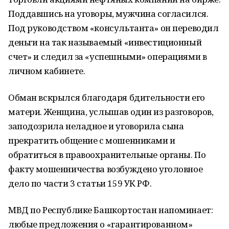
Поддавшись на уговоры, мужчина согласился.
Под руководством «консультанта» он переводил
деньги на так называемый «инвестиционный
счет» и следил за «успешными» операциями в
личном кабинете.
Обман вскрылся благодаря бдительности его
матери. Женщина, услышав один из разговоров,
заподозрила неладное и уговорила сына
прекратить общение с мошенниками и
обратиться в правоохранительные органы. По
факту мошенничества возбуждено уголовное
дело по части 3 статьи 159 УК РФ.
МВД по Республике Башкортостан напоминает:
любые предложения о «гарантированном»