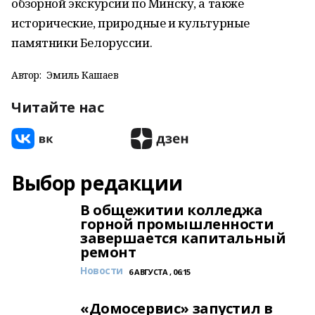
обзорной экскурсии по Минску, а также
исторические, природные и культурные
памятники Белоруссии.
Автор:
Эмиль Кашаев
Читайте нас
Выбор редакции
В общежитии колледжа
горной промышленности
завершается капитальный
ремонт
Новости
6 АВГУСТА , 06:15
«Домосервис» запустил в