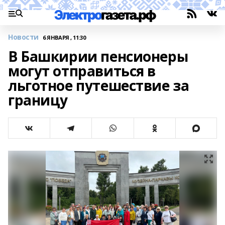
Новости
6 ЯНВАРЯ , 11:30
В Башкирии пенсионеры
могут отправиться в
льготное путешествие за
границу