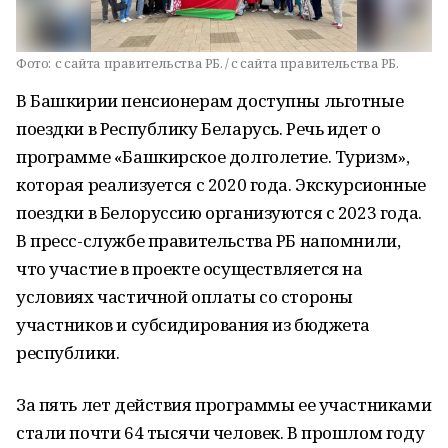
Фото:
с сайта правительства РБ. / с сайта правительства РБ.
В Башкирии пенсионерам доступны льготные
поездки в Республику Беларусь. Речь идет о
программе «Башкирское долголетие. Туризм»,
которая реализуется с 2020 года. Экскурсионные
поездки в Белоруссию организуются с 2023 года.
В пресс-службе правительства РБ напомнили,
что участие в проекте осуществляется на
условиях частичной оплаты со стороны
участников и субсидирования из бюджета
республики.
За пять лет действия программы ее участниками
стали почти 64 тысячи человек. В прошлом году