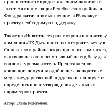
приоритетного с предоставлением налоговых
льгот. Администрация Белебеевского района и
Фонд развития промышленности РБ окажут
проекту необходимую поддержку.
Также на «Инвестчасе» рассмотрели инициативу
компании «ИК Дыхание гор» по строительству в
Салаватском районе рекреационного комплекса,
включающего конноспортивный центр, базу для
водного туризма и отель. Представленная
концепция получила одобрение, а конкретные
меры государственной поддержки планируется
определить после утверждения детальных
параметров проекта.
Автор:
Елена Колоколова