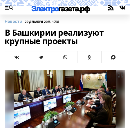
Новости
29 ДЕКАБРЯ 2025, 17:35
В Башкирии реализуют
крупные проекты