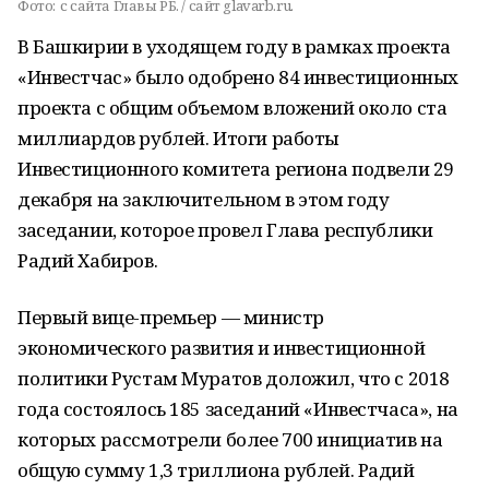
Фото:
с сайта Главы РБ. / сайт glavarb.ru.
В Башкирии в уходящем году в рамках проекта
«Инвестчас» было одобрено 84 инвестиционных
проекта с общим объемом вложений около ста
миллиардов рублей. Итоги работы
Инвестиционного комитета региона подвели 29
декабря на заключительном в этом году
заседании, которое провел Глава республики
Радий Хабиров.
Первый вице-премьер — министр
экономического развития и инвестиционной
политики Рустам Муратов доложил, что с 2018
года состоялось 185 заседаний «Инвестчаса», на
которых рассмотрели более 700 инициатив на
общую сумму 1,3 триллиона рублей. Радий