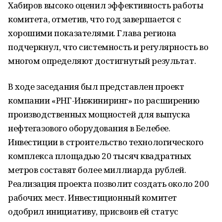
Хабиров высоко оценил эффективность работы
комитета, отметив, что год завершается с
хорошими показателями. Глава региона
подчеркнул, что системность и регулярность во
многом определяют достигнутый результат.
В ходе заседания был представлен проект
компании «РНГ-Инжиниринг» по расширению
производственных мощностей для выпуска
нефтегазового оборудования в Белебее.
Инвестиции в строительство технологического
комплекса площадью 20 тысяч квадратных
метров составят более миллиарда рублей.
Реализация проекта позволит создать около 200
рабочих мест. Инвестиционный комитет
одобрил инициативу, присвоив ей статус