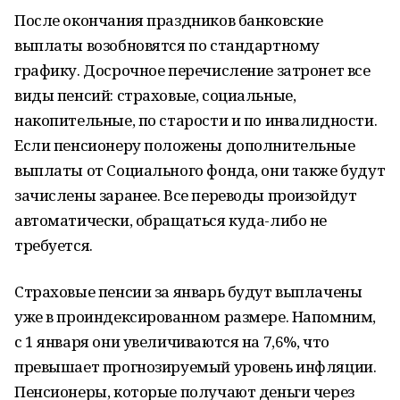
После окончания праздников банковские
выплаты возобновятся по стандартному
графику. Досрочное перечисление затронет все
виды пенсий: страховые, социальные,
накопительные, по старости и по инвалидности.
Если пенсионеру положены дополнительные
выплаты от Социального фонда, они также будут
зачислены заранее. Все переводы произойдут
автоматически, обращаться куда-либо не
требуется.
Страховые пенсии за январь будут выплачены
уже в проиндексированном размере. Напомним,
с 1 января они увеличиваются на 7,6%, что
превышает прогнозируемый уровень инфляции.
Пенсионеры, которые получают деньги через