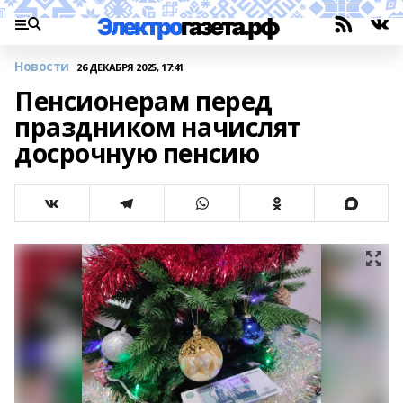
Новости
26 ДЕКАБРЯ 2025, 17:41
Пенсионерам перед
праздником начислят
досрочную пенсию