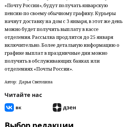
«Почту России», будут получать январскую
пенсию по своему обычному графику. Курьеры
начнут доставку на дом с 3 января, в этот же день
можно будет получить выплату в кассе
отделения. Рассылка продлится до 25 января
включительно. Более детальную информацию о
графике выплат в праздничные дни можно
получить в обслуживающих банках или
отделениях «Почты России».
Автор:
Дарья Святохина
Читайте нас
Выбор редакции