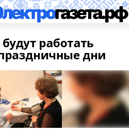
 будут работать
 праздничные дни