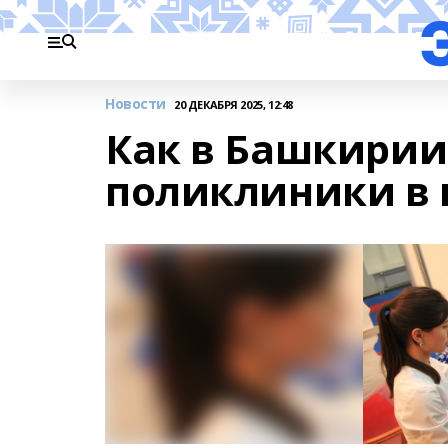
Новости
20 ДЕКАБРЯ 2025, 12:48
Как в Башкирии
поликлиники в