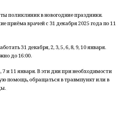
ты поликлиник в новогодние праздники.
е приёма врачей с 31 декабря 2025 года по 11
тать 31 декабря, 2, 3, 5, 6, 8, 9, 10 января.
жно до 16:00.
, 7 и 11 января. В эти дни при необходимости
ю помощь, обращаться в травмпункт или в
ы.