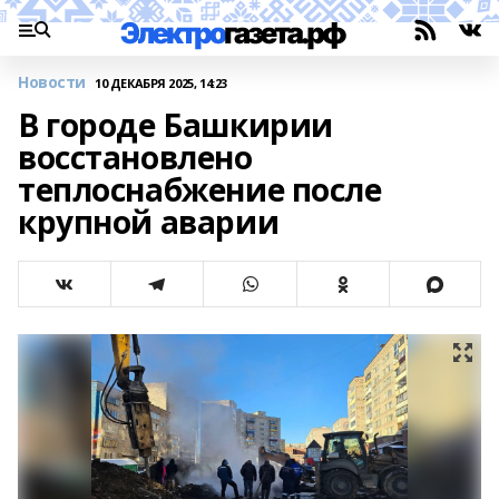
Новости
10 ДЕКАБРЯ 2025, 14:23
В городе Башкирии
восстановлено
теплоснабжение после
крупной аварии