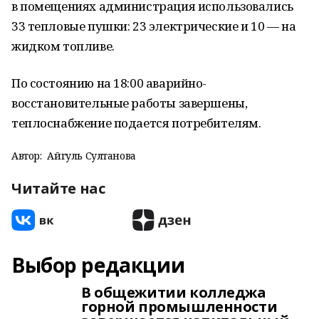
в помещениях администрация использовались
33 тепловые пушки: 23 электрические и 10 — на
жидком топливе.
По состоянию на 18:00 аварийно-
восстановительные работы завершены,
теплоснабжение подается потребителям.
Автор:
Айгуль Султанова
Читайте нас
Выбор редакции
В общежитии колледжа
горной промышленности