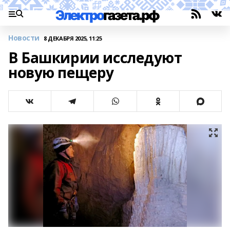
Новости
8 ДЕКАБРЯ 2025, 11:25
В Башкирии исследуют
новую пещеру