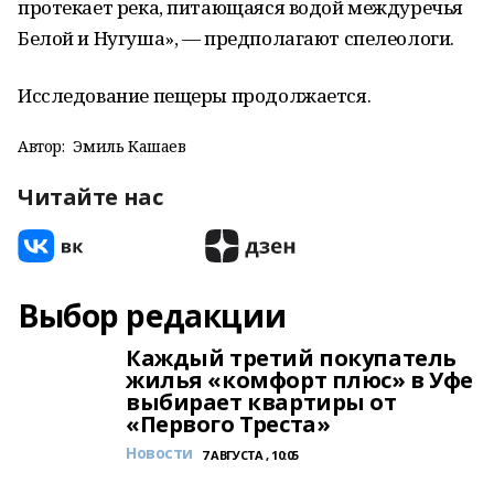
протекает река, питающаяся водой междуречья
Белой и Нугуша», — предполагают спелеологи.
Исследование пещеры продолжается.
Автор:
Эмиль Кашаев
Читайте нас
Выбор редакции
Каждый третий покупатель
жилья «комфорт плюс» в Уфе
выбирает квартиры от
«Первого Треста»
Новости
7 АВГУСТА , 10:05