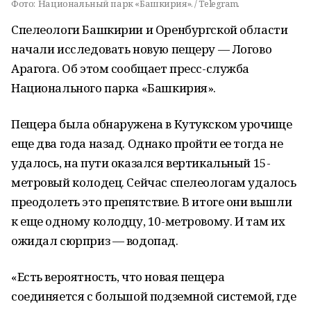
Фото:
Национальный парк «Башкирия». / Telegram.
Спелеологи Башкирии и Оренбургской области
начали исследовать новую пещеру — Логово
Арагога. Об этом сообщает пресс-служба
Национального парка «Башкирия».
Пещера была обнаружена в Кутукском урочище
еще два года назад. Однако пройти ее тогда не
удалось, на пути оказался вертикальный 15-
метровый колодец. Сейчас спелеологам удалось
преодолеть это препятствие. В итоге они вышли
к еще одному колодцу, 10-метровому. И там их
ожидал сюрприз — водопад.
«Есть вероятность, что новая пещера
соединяется с большой подземной системой, где