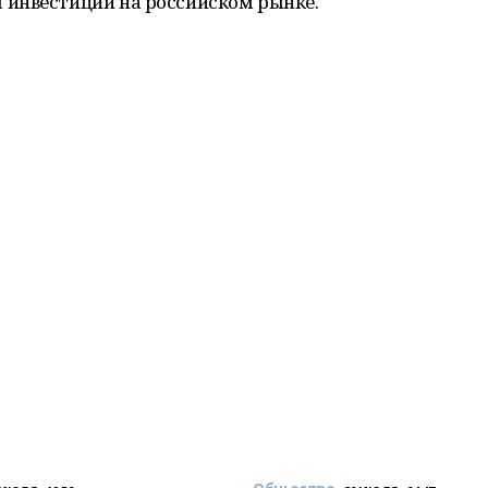
инвестиций на российском рынке.