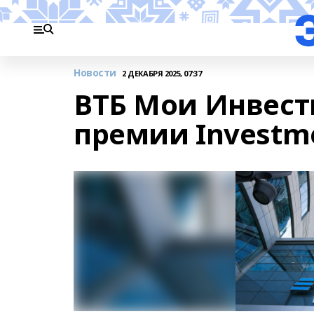
Новости
2 ДЕКАБРЯ 2025, 07:37
ВТБ Мои Инвест
премии Investme