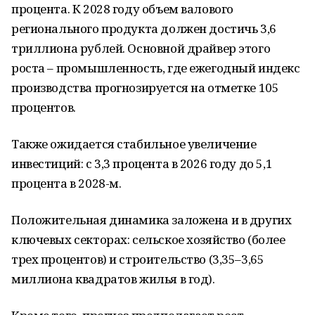
процента. К 2028 году объем валового
регионального продукта должен достичь 3,6
триллиона рублей. Основной драйвер этого
роста – промышленность, где ежегодный индекс
производства прогнозируется на отметке 105
процентов.
Также ожидается стабильное увеличение
инвестиций: с 3,3 процента в 2026 году до 5,1
процента в 2028-м.
Положительная динамика заложена и в других
ключевых секторах: сельское хозяйство (более
трех процентов) и строительство (3,35–3,65
миллиона квадратов жилья в год).