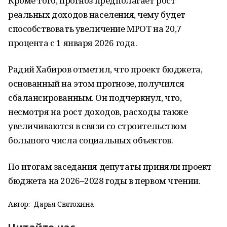
Кроме того, прогноз предполагает рост
реальных доходов населения, чему будет
способствовать увеличение МРОТ на 20,7
процента с 1 января 2026 года.
Радий Хабиров отметил, что проект бюджета,
основанный на этом прогнозе, получился
сбалансированным. Он подчеркнул, что,
несмотря на рост доходов, расходы также
увеличиваются в связи со строительством
большого числа социальных объектов.
По итогам заседания депутаты приняли проект
бюджета на 2026–2028 годы в первом чтении.
Автор:
Дарья Святохина