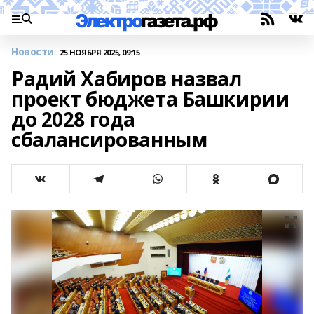
Новости
25 НОЯБРЯ 2025, 09:15
Радий Хабиров назвал
проект бюджета Башкирии
до 2028 года
сбалансированным