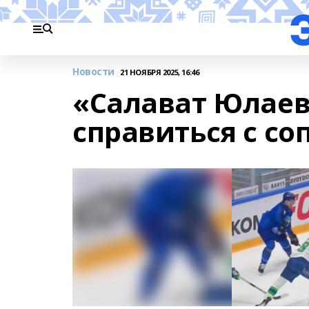
Новости
21 НОЯБРЯ 2025, 16:46
«Салават Юлаев
справиться с с