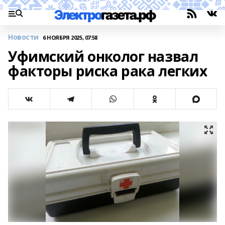
Новости
6 НОЯБРЯ 2025, 07:58
Уфимский онколог назвал
факторы риска рака легких