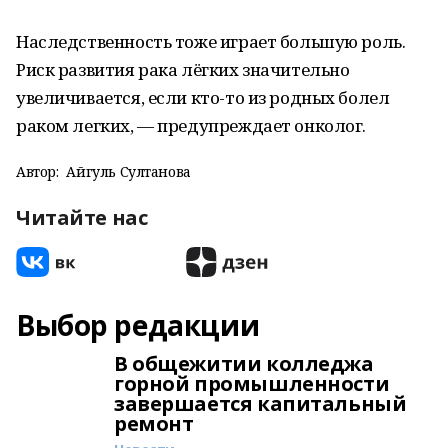
Наследственность тоже играет большую роль.
Риск развития рака лёгких значительно
увеличивается, если кто-то из родных болел
раком легких, — предупреждает онколог.
Автор:
Айгуль Султанова
Читайте нас
Выбор редакции
В общежитии колледжа
горной промышленности
завершается капитальный
ремонт