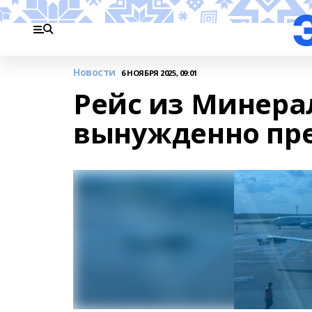
Новости
6 НОЯБРЯ 2025, 09:01
Рейс из Минера
вынужденно пр