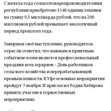
С начала года сельхозтоваропроизводителями
республики приобретено 1546 единиц техники
на сумму 9,3 миллиарда рублей, что на 200
миллионов рублей превышает аналогичный
период прошлого года.
Завершая своё выступление, руководитель
отрасли отметил, что важным и приятным
событием осени является профессиональный
праздник всех аграриев – День работников
сельского хозяйства и перерабатывающей
промышленности. В Уфе основные мероприятия
пройдут 7 ноября. И пригласил Радия Хабирова
принять участие в торжественных
мероприятиях.