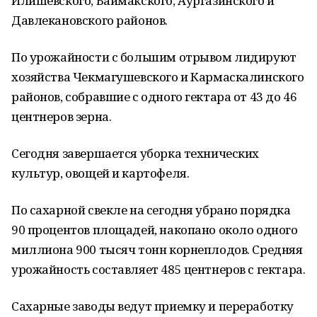
Илишевского, Баймакского, Аургазинского и
Давлекановского районов.
По урожайности с большим отрывом лидируют
хозяйства Чекмагушевского и Кармаскалинского
районов, собравшие с одного гектара от 43 до 46
центнеров зерна.
Сегодня завершается уборка технических
культур, овощей и картофеля.
По сахарной свекле на сегодня убрано порядка
90 процентов площадей, накопано около одного
миллиона 900 тысяч тонн корнеплодов. Средняя
урожайность составляет 485 центнеров с гектара.
Сахарные заводы ведут приемку и переработку