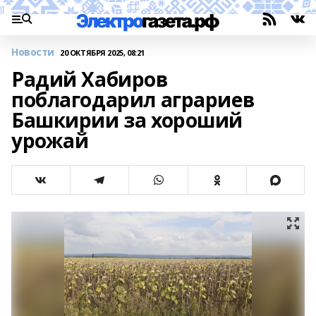
Новости
20 ОКТЯБРЯ 2025, 08:21
Радий Хабиров
поблагодарил аграриев
Башкирии за хороший
урожай