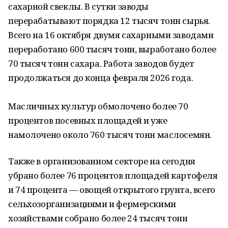
сахарной свеклы. В сутки заводы
перерабатывают порядка 12 тысяч тонн сырья.
Всего на 16 октября двумя сахарными заводами
переработано 600 тысяч тонн, выработано более
70 тысяч тонн сахара. Работа заводов будет
продолжаться до конца февраля 2026 года.
Масличных культур обмолочено более 70
процентов посевных площадей и уже
намолочено около 760 тысяч тонн маслосемян.
Также в организованном секторе на сегодня
убрано более 76 процентов площадей картофеля
и 74 процента — овощей открытого грунта, всего
сельхозорганизациями и фермерскими
хозяйствами собрано более 24 тысяч тонн