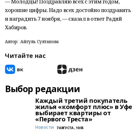
— Молодцы! Поздравляю всех с этим годом,
хорошие цифры. Надо всех достойно поздравить
и наградить 7 ноября, — сказал в ответ Радий
Хабиров.
Автор:
Айгуль Султанова
Читайте нас
Выбор редакции
Каждый третий покупатель
жилья «комфорт плюс» в Уфе
выбирает квартиры от
«Первого Треста»
Новости
7 АВГУСТА , 10:05