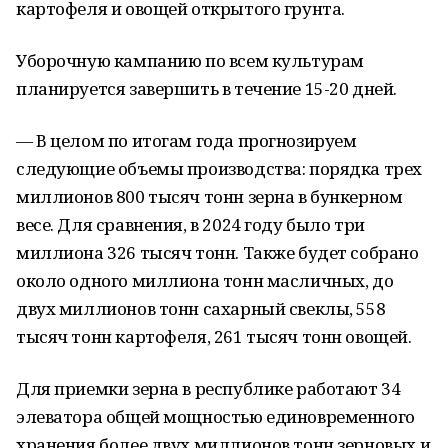
картофеля и овощей открытого грунта.
Уборочную кампанию по всем культурам
планируется завершить в течение 15-20 дней.
— В целом по итогам года прогнозируем
следующие объемы производства: порядка трех
миллионов 800 тысяч тонн зерна в бункерном
весе. Для сравнения, в 2024 году было три
миллиона 326 тысяч тонн. Также будет собрано
около одного миллиона тонн масличных, до
двух миллионов тонн сахарный свеклы, 558
тысяч тонн картофеля, 261 тысяч тонн овощей.
Для приемки зерна в республике работают 34
элеватора общей мощностью единовременного
хранения более двух миллионов тонн зерновых и