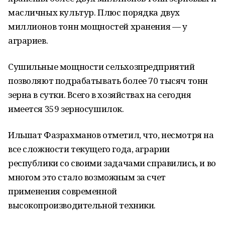
масличных культур. Плюс порядка двух
миллионов тонн мощностей хранения — у
аграриев.
Сушильные мощности сельхозпредприятий
позволяют подрабатывать более 70 тысяч тонн
зерна в сутки. Всего в хозяйствах на сегодня
имеется 359 зерносушилок.
Ильшат Фазрахманов отметил, что, несмотря на
все сложности текущего года, аграрии
республики со своими задачами справились, и во
многом это стало возможным за счет
применения современной
высокопроизводительной техники.