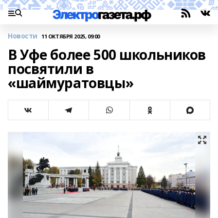
Новости
11 ОКТЯБРЯ 2025, 09:00
В Уфе более 500 школьников
посвятили в
«шаймуратовцы»