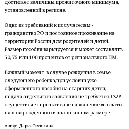
достигает величины прожиточного минимума,
установленной в регионе.
Одно из требований к получателям -
гражданство РФ и постоянное проживание на
территории России для родителей и детей.
Размер пособия варьируется и может составлять
50, 75 или 100 процентов от регионального ПМ.
Важный момент: в случае рождения в семье
следующего ребенка,при условии уже
оформленного пособия на старших детей,
подача отдельного заявления не требуется. СФР
осуществляет проактивное назначение выплаты
на новорожденного в аналогичном размере.
Автор:
Дарья Святохина