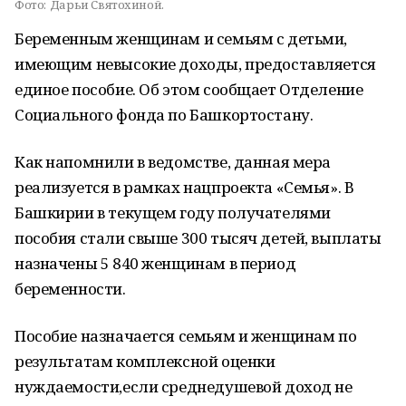
Фото:
Дарьи Святохиной.
Беременным женщинам и семьям с детьми,
имеющим невысокие доходы, предоставляется
единое пособие. Об этом сообщает Отделение
Социального фонда по Башкортостану.
Как напомнили в ведомстве, данная мера
реализуется в рамках нацпроекта «Семья». В
Башкирии в текущем году получателями
пособия стали свыше 300 тысяч детей, выплаты
назначены 5 840 женщинам в период
беременности.
Пособие назначается семьям и женщинам по
результатам комплексной оценки
нуждаемости,если среднедушевой доход не