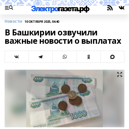
Новости
10 ОКТЯБРЯ 2025, 04:40
В Башкирии озвучили
важные новости о выплатах