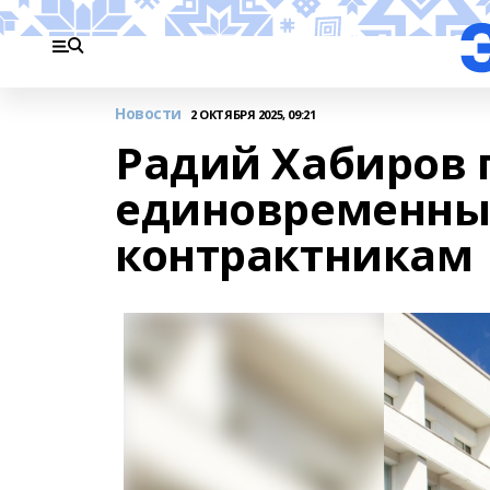
Новости
2 ОКТЯБРЯ 2025, 09:21
Радий Хабиров 
единовременны
контрактникам