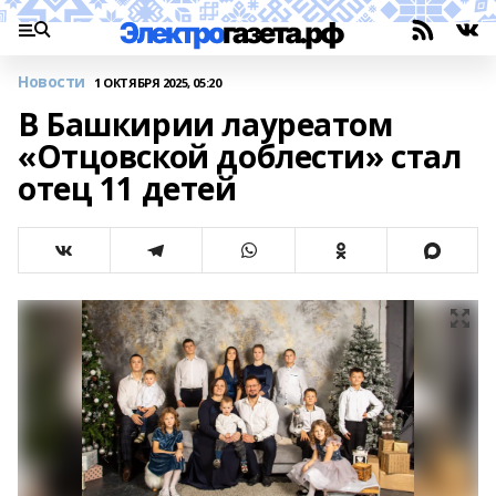
Новости
1 ОКТЯБРЯ 2025, 05:20
В Башкирии лауреатом
«Отцовской доблести» стал
отец 11 детей