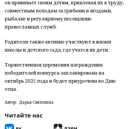
он прививает своим детям, привлекая их к труду,
совместным походам за грибами и ягодами,
рыбалке и регулярному посещению
православных служб.
Родители также активно участвуют в жизни
школы и детского сада, где учатся их дети.
Торжественная церемония награждения
победителей конкурса запланирована на
октябрь 2025 года и будет приурочена ко Дню
отца.
Автор:
Дарья Святохина
Читайте нас