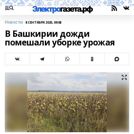
Новости
8 СЕНТЯБРЯ 2025, 09:08
В Башкирии дожди
помешали уборке урожая