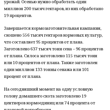
урожай. Осенью нужно обработать один
миллион 200 тысяч гектаров, из них обработано
19 процентов.
Завершается кормозаготовительная кампания,
скошено 556 тысяч гектаров кормовых культур,
что составляет 95 процентов от плана.
Заготовлено 637 тысяч тонн сена – 96 процентов
от плана. Силоса заготовлено 115 тысяч тонн
или 10 процентов от плана. Также заготовлен
один миллион 133 тонны сенажа или 101
процент от плана.
На сегодняшний момент на одну условную
голову домашнего скота заготовлено 19
центнеров кормоединиц или 74 процента от
плановой потребности.