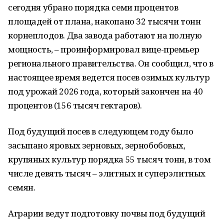
сегодня убрано порядка семи процентов
площадей от плана, накопано 32 тысячи тонн
корнеплодов. Два завода работают на полную
мощность, – проинформировал вице-премьер
регионального правительства. Он сообщил, что в
настоящее время ведется посев озимых культур
под урожай 2026 года, который закончен на 40
процентов (156 тысяч гектаров).
Под будущий посев в следующем году было
засыпано яровых зерновых, зернобобовых,
крупяных культур порядка 55 тысяч тонн, в том
числе девять тысяч – элитных и суперэлитных
семян.
Аграрии ведут подготовку почвы под будущий