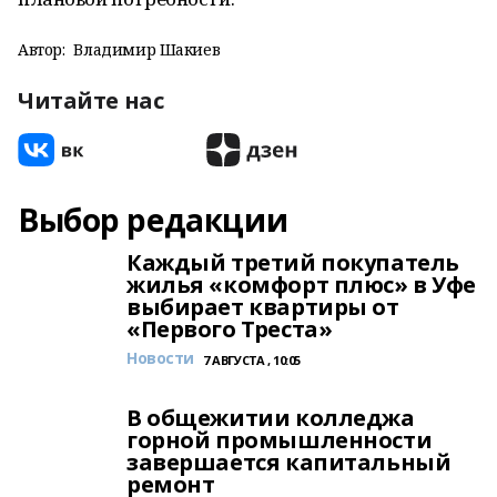
Автор:
Владимир Шакиев
Читайте нас
Выбор редакции
Каждый третий покупатель
жилья «комфорт плюс» в Уфе
выбирает квартиры от
«Первого Треста»
Новости
7 АВГУСТА , 10:05
В общежитии колледжа
горной промышленности
завершается капитальный
ремонт