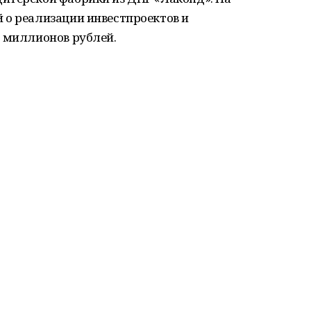
 о реализации инвестпроектов и
0 миллионов рублей.