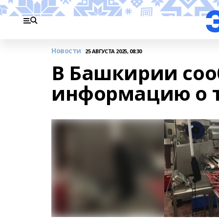
Новости
25 АВГУСТА 2025, 08:30
В Башкирии со
информацию о т