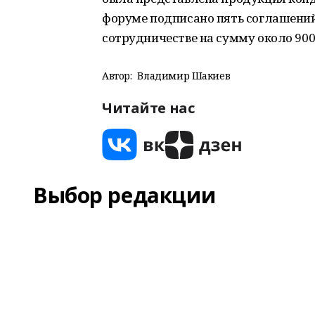
форуме подписано пять соглашений
сотрудничестве на сумму около 90
Автор:
Владимир Шакиев
Читайте нас
Выбор редакции