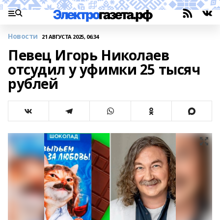
Новости
21 АВГУСТА 2025, 06:34
Певец Игорь Николаев
отсудил у уфимки 25 тысяч
рублей