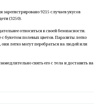
я зарегистрировано 9215 случаев укусов
ети (3250).
ательнее относиться к своей безопасности.
с букетом полевых цветов. Паразиты легко
, они легко могут перебраться на людей или
амедлительно снять его с тела и доставить на