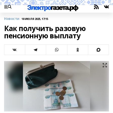
Новости
18 ИЮЛЯ 2025, 17:15
Как получить разовую
пенсионную выплату