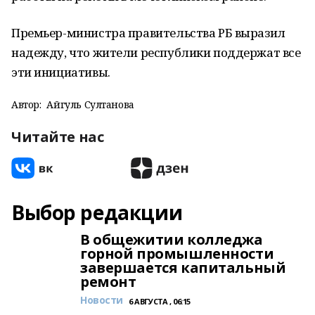
Премьер-министра правительства РБ выразил
надежду, что жители республики поддержат все
эти инициативы.
Автор:
Айгуль Султанова
Читайте нас
Выбор редакции
В общежитии колледжа
горной промышленности
завершается капитальный
ремонт
Новости
6 АВГУСТА , 06:15