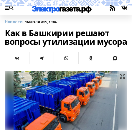
Новости
16 ИЮЛЯ 2025, 10:04
Как в Башкирии решают
вопросы утилизации мусора