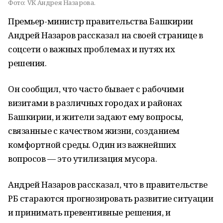
Фото:
VK Андрея Назарова.
Премьер-министр правительства Башкирии
Андрей Назаров рассказал на своей странице в
соцсети о важных проблемах и путях их
решения.
Он сообщил, что часто бывает с рабочими
визитами в различных городах и районах
Башкирии, и жители задают ему вопросы,
связанные с качеством жизни, созданием
комфортной среды. Один из важнейших
вопросов — это утилизация мусора.
Андрей Назаров рассказал, что в правительстве
РБ стараются прогнозировать развитие ситуации
и принимать превентивные решения, и