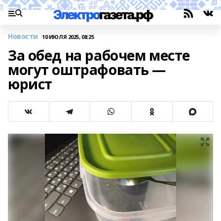
Новости
10 ИЮЛЯ 2025, 08:25
За обед на рабочем месте
могут оштрафовать —
юрист