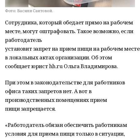
Фото:
Васили Саитовой.
Сотрудника, который обедает прямо на рабочем
месте, могут оштрафовать. Такое возможно, если
работодатель
установит запрет на прием пищи на рабочем месте
в локальных актах организации. Об этом
сообщает юрист hh.ru Ольга Владимирова.
При этом в законодательстве для работников
офиса таких запретов нет. А вот в
производственных помещениях прием
пищи запрещается.
«Работодатель обязан обеспечить работникам
условия для приема пищи только в ситуации,