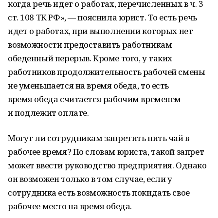
когда речь идет о работах, перечисленных в ч. 3
ст. 108 ТК РФ», — пояснила юрист. То есть речь
идет о работах, при выполнении которых нет
возможности предоставить работникам
обеденный перерыв. Кроме того, у таких
работников продолжительность рабочей смены
не уменьшается на время обеда, то есть
время обеда считается рабочим временем
и подлежит оплате.
Могут ли сотрудникам запретить пить чай в
рабочее время? По словам юриста, такой запрет
может ввести руководство предприятия. Однако
он возможен только в том случае, если у
сотрудника есть возможность покидать свое
рабочее место на время обеда.