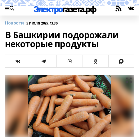
Новости
5 ИЮЛЯ 2025, 13:30
В Башкирии подорожали
некоторые продукты