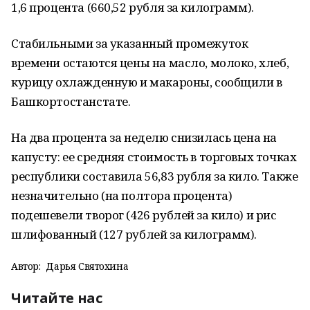
1,6 процента (660,52 рубля за килограмм).
Стабильными за указанный промежуток
времени остаются цены на масло, молоко, хлеб,
курицу охлажденную и макароны, сообщили в
Башкортостанстате.
На два процента за неделю снизилась цена на
капусту: ее средняя стоимость в торговых точках
республики составила 56,83 рубля за кило. Также
незначительно (на полтора процента)
подешевели творог (426 рублей за кило) и рис
шлифованный (127 рублей за килограмм).
Автор:
Дарья Святохина
Читайте нас