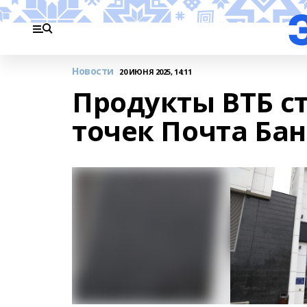
Новости
20 ИЮНЯ 2025, 14:11
Продукты ВТБ ст
точек Почта Ба