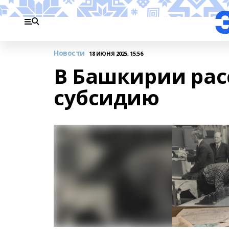
Новости
18 ИЮНЯ 2025, 15:56
В Башкирии рас
субсидию