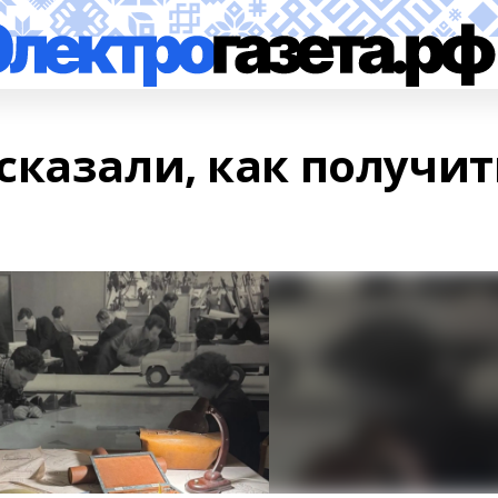
сказали, как получит