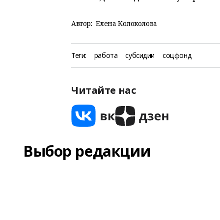
Автор:
Елена Колоколова
Теги:
работа
субсидии
соцфонд
Читайте нас
Выбор редакции