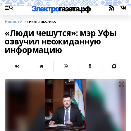
Новости
18 ИЮНЯ 2025, 11:55
«Люди чешутся»: мэр Уфы
озвучил неожиданную
информацию