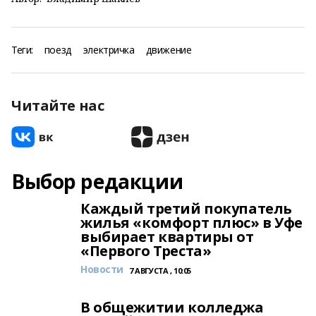
Теги:
поезд
электричка
движение
Читайте нас
Выбор редакции
Каждый третий покупатель
жилья «комфорт плюс» в Уфе
выбирает квартиры от
«Первого Треста»
Новости
7 АВГУСТА , 10:05
В общежитии колледжа