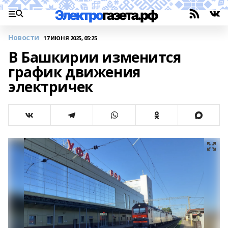
Новости
17 ИЮНЯ 2025, 05:25
В Башкирии изменится
график движения
электричек