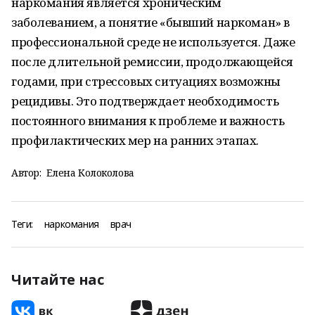
наркомания является хроническим
заболеванием, а понятие «бывший наркоман» в
профессиональной среде не используется. Даже
после длительной ремиссии, продолжающейся
годами, при стрессовых ситуациях возможны
рецидивы. Это подтверждает необходимость
постоянного внимания к проблеме и важность
профилактических мер на ранних этапах.
Автор:
Елена Колоколова
Теги:
наркомания
врач
Читайте нас