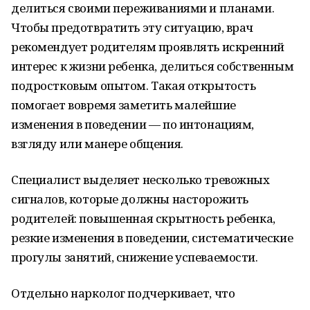
делиться своими переживаниями и планами.
Чтобы предотвратить эту ситуацию, врач
рекомендует родителям проявлять искренний
интерес к жизни ребенка, делиться собственным
подростковым опытом. Такая открытость
помогает вовремя заметить малейшие
изменения в поведении — по интонациям,
взгляду или манере общения.
Специалист выделяет несколько тревожных
сигналов, которые должны насторожить
родителей: повышенная скрытность ребенка,
резкие изменения в поведении, систематические
прогулы занятий, снижение успеваемости.
Отдельно нарколог подчеркивает, что