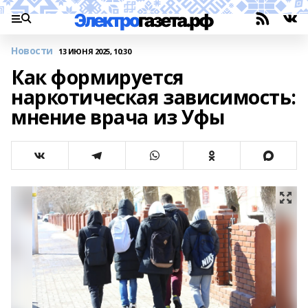
Новости
13 ИЮНЯ 2025, 10:30
Как формируется
наркотическая зависимость:
мнение врача из Уфы