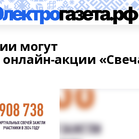
ии могут
в онлайн-акции «Свеч