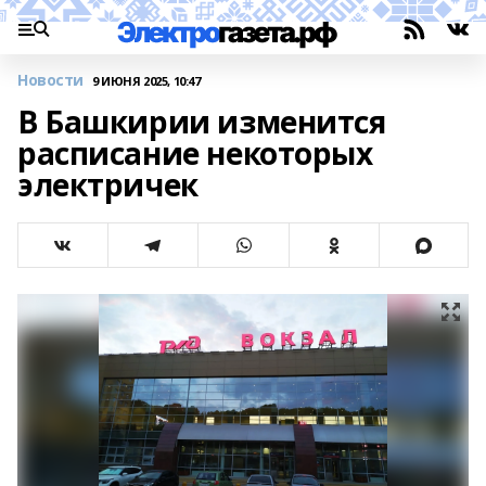
Новости
9 ИЮНЯ 2025, 10:47
В Башкирии изменится
расписание некоторых
электричек