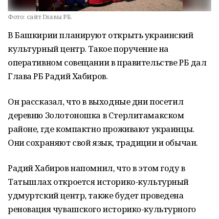
Фото:
сайт Главы РБ.
В Башкирии планируют открыть украинский
культурный центр. Такое поручение на
оперативном совещании в правительстве РБ дал
Глава РБ Радий Хабиров.
Он рассказал, что в выходные дни посетил
деревню Золотоношка в Стерлитамакском
районе, где компактно проживают украинцы.
Они сохраняют свой язык, традиции и обычаи.
Радий Хабиров напомнил, что в этом году в
Татышлах откроется историко-культурный
удмуртский центр, также будет проведена
реновация чувашского историко-культурного