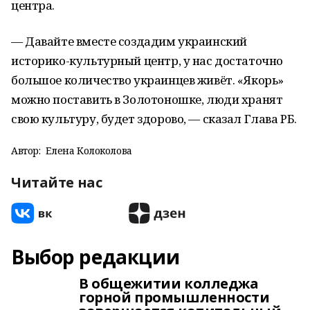
центра.
— Давайте вместе создадим украинский
историко-культурный центр, у нас достаточно
большое количество украинцев живёт. «Якорь»
можно поставить в Золотоношке, люди хранят
свою культуру, будет здорово, — сказал Глава РБ.
Автор:
Елена Колоколова
Читайте нас
Выбор редакции
В общежитии колледжа
горной промышленности