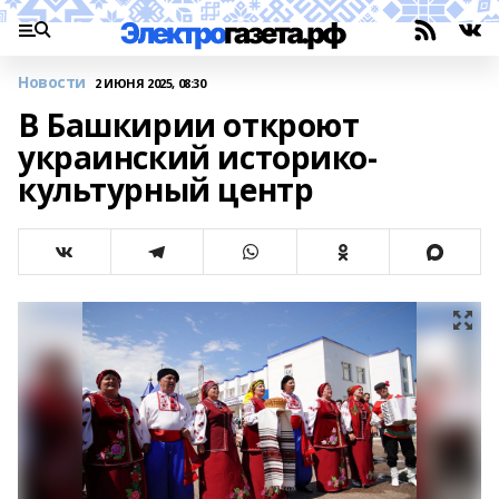
Новости
2 ИЮНЯ 2025, 08:30
В Башкирии откроют
украинский историко-
культурный центр