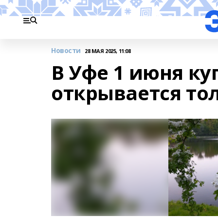
Новости
28 МАЯ 2025, 11:08
В Уфе 1 июня к
открывается тол