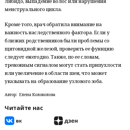
либидо, выпадение волос или нарушения
менструального цикла.
Кроме того, врач обратила внимание на
важность наследственного фактора. Если у
близких родственников были проблемы со
щитовидной железой, проверять ее функцию
следует ежегодно. Также, по ее словам,
тревожным сигналом могут стать припухлости
или увеличение в области шеи, что может
указывать на образование узлового зоба.
Автор:
Елена Колоколова
Читайте нас