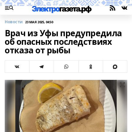
Новости
23 МАЯ 2025, 04:50
Врач из Уфы предупредила
об опасных последствиях
отказа от рыбы