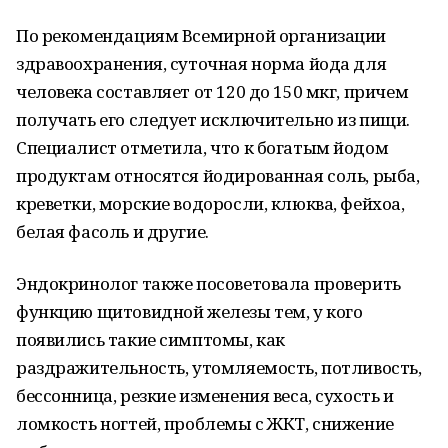
По рекомендациям Всемирной организации
здравоохранения, суточная норма йода для
человека составляет от 120 до 150 мкг, причем
получать его следует исключительно из пищи.
Специалист отметила, что к богатым йодом
продуктам относятся йодированная соль, рыба,
креветки, морские водоросли, клюква, фейхоа,
белая фасоль и другие.
Эндокринолог также посоветовала проверить
функцию щитовидной железы тем, у кого
появились такие симптомы, как
раздражительность, утомляемость, потливость,
бессонница, резкие изменения веса, сухость и
ломкость ногтей, проблемы с ЖКТ, снижение