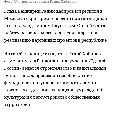
Фото:
Vk, личная страница Радия Хабирова.
Глава Башкирии Радий Хабиров встретился в
Москве с секретарем генсовета партии «Единая
Россия» Владимиром Якушевым. Они обсудили
работу регионального отделения партии и
реализацию партийных проектов в республике.
На своей странице в соцсетях Радий Хабиров
отметил, что в Башкирии при участии «Единой
России» ведется строительство и капитальный
ремонт школ, производится обновление
фельдшерско-акушерских пунктов, ремонт
почтовых отделений, оснащение учреждений
культуры и благоустройство общественных
территорий.