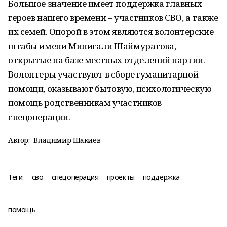
Большое значение имеет поддержка главных
героев нашего времени – участников СВО, а также
их семей. Опорой в этом являются волонтерские
штабы имени Минигали Шаймуратова,
открытые на базе местных отделений партии.
Волонтеры участвуют в сборе гуманитарной
помощи, оказывают бытовую, психологическую
помощь родственникам участников
спецоперации.
Автор:
Владимир Шакиев
Теги:
сво
спецоперация
проекты
поддержка
помощь