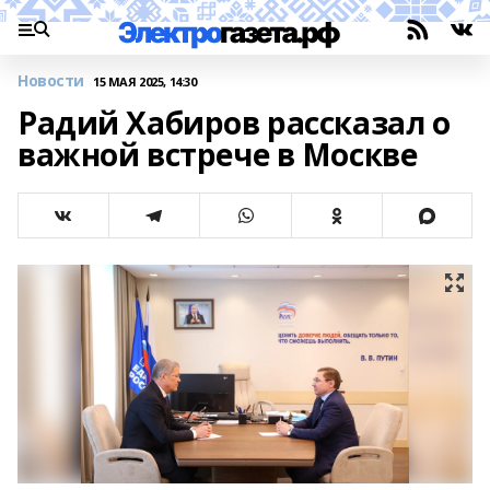
Новости
15 МАЯ 2025, 14:30
Радий Хабиров рассказал о
важной встрече в Москве