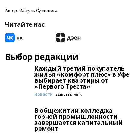
Автор:
Айгуль Султанова
Читайте нас
Выбор редакции
Каждый третий покупатель
жилья «комфорт плюс» в Уфе
выбирает квартиры от
«Первого Треста»
Новости
7 АВГУСТА , 10:05
В общежитии колледжа
горной промышленности
завершается капитальный
ремонт