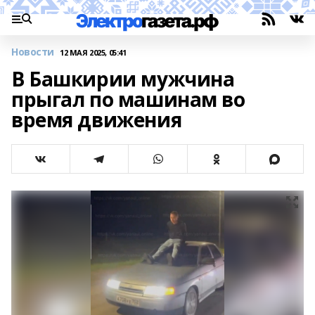
Новости
12 МАЯ 2025, 05:41
В Башкирии мужчина
прыгал по машинам во
время движения