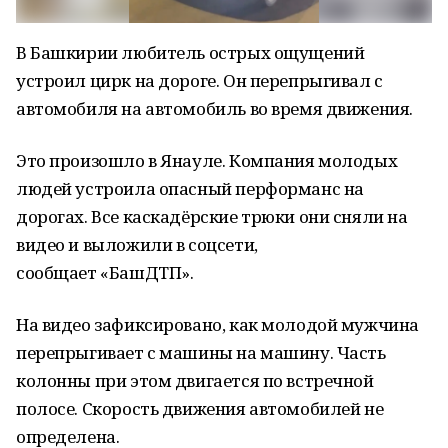
В Башкирии любитель острых ощущений
устроил цирк на дороге. Он перепрыгивал с
автомобиля на автомобиль во время движения.
Это произошло в Янауле. Компания молодых
людей устроила опасный перформанс на
дорогах. Все каскадёрские трюки они сняли на
видео и выложили в соцсети,
сообщает «БашДТП».
На видео зафиксировано, как молодой мужчина
перепрыгивает с машины на машину. Часть
колонны при этом двигается по встречной
полосе. Скорость движения автомобилей не
определена.