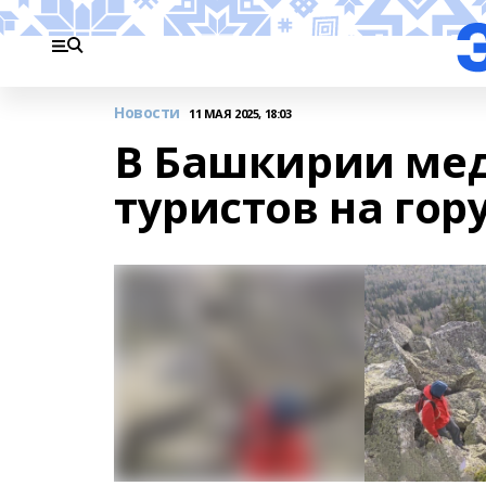
Новости
11 МАЯ 2025, 18:03
В Башкирии мед
туристов на гор