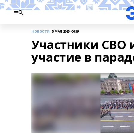
Новости
5 МАЯ 2025, 06:59
Участники СВО 
участие в пара