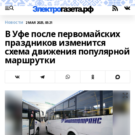
Новости
2 МАЯ 2025, 05:21
В Уфе после первомайских
праздников изменится
схема движения популярной
маршрутки