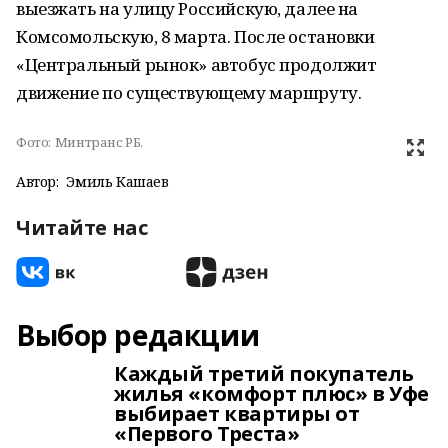
выезжать на улицу Российскую, далее на
Комсомольскую, 8 марта. После остановки
«Центральный рынок» автобус продолжит
движение по существующему маршруту.
Фото:
Минтранс РБ.
Автор:
Эмиль Кашаев
Читайте нас
Выбор редакции
Каждый третий покупатель
жилья «комфорт плюс» в Уфе
выбирает квартиры от
«Первого Треста»